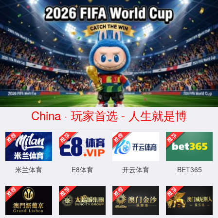
世界杯官网(World Cup)-官方指
定合作网站
您好！欢迎来到 世界杯官网合作
关注我们 +
简体
|
英语
首页
2026世界杯官方合作网站
公司简介
企业文化
董事长致辞
企业荣誉
领导关怀