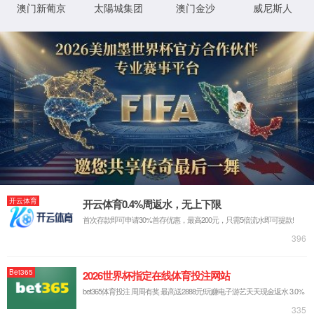
2026世界杯官方合作网站
世界杯官网合作创立于2000年，植根于享有“浙江绿谷、天
然药库”美誉的丽水市，是一家集医药研发、生产、销售于
一体的现代化制药高新技术企业。..
新闻中心
公司新闻
专题
国医大师刘敏如一行莅临世界杯官网调研指导
2019年8月29日下午，国医大师刘敏如一行莅临公司调研指