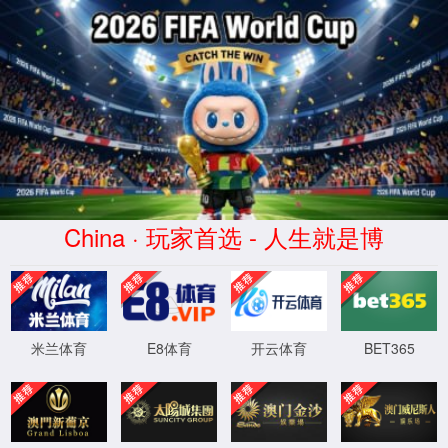
世界杯官网(World Cup)-官方指
定合作网站
您好！欢迎来到 世界杯官网合作
关注我们 +
简体
|
英语
首页
2026世界杯官方合作网站
公司简介
企业文化
董事长致辞
企业荣誉
领导关怀