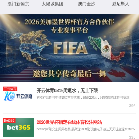
2026世界杯官方合作网站
世界杯官网合作创立于2000年，植根于享有“浙江绿谷、天
然药库”美誉的丽水市，是一家集医药研发、生产、销售于
一体的现代化制药高新技术企业。..
新闻中心
公司新闻
专题
浙江日报报业集团党委委员、专职副书记金炳雄
7月30日上午，浙江日报报业集团党委委员、专职副书记金